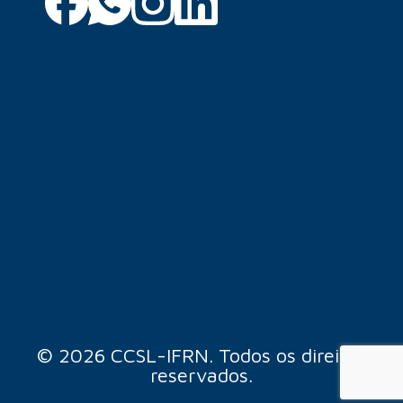
© 2026 CCSL-IFRN. Todos os direitos
reservados.