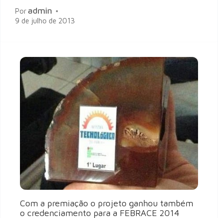
admin
Por
9 de julho de 2013
Com a premiação o projeto ganhou também
o credenciamento para a FEBRACE 2014