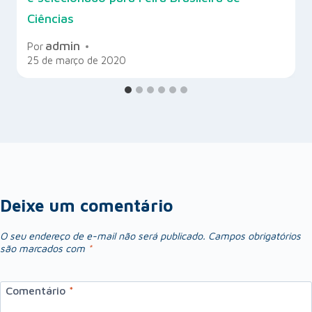
Ciências
admin
Por
25 de março de 2020
Deixe um comentário
O seu endereço de e-mail não será publicado.
Campos obrigatórios
são marcados com
*
Comentário
*