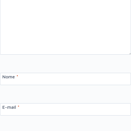
Nome
*
E-mail
*