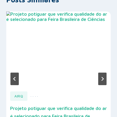
AIRQ
·
·
·
·
Projeto potiguar que verifica qualidade do ar
é selecionado para Feira Brasileira de