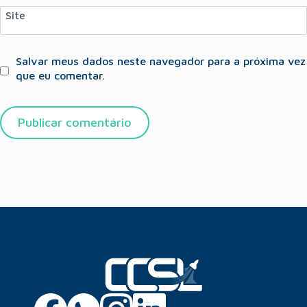
Site
Salvar meus dados neste navegador para a próxima vez
que eu comentar.