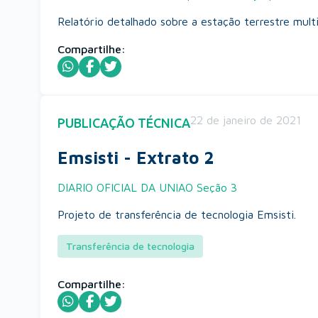
Relatório detalhado sobre a estação terrestre mu
Compartilhe:
22 de janeiro de 2021
PUBLICAÇÃO TÉCNICA
Emsisti - Extrato 2
DIARIO OFICIAL DA UNIAO Seção 3
Projeto de transferência de tecnologia Emsisti.
Transferência de tecnologia
Compartilhe: