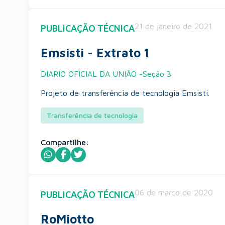
21 de janeiro de 2021
PUBLICAÇÃO TÉCNICA
Emsisti - Extrato 1
DIARIO OFICIAL DA UNIÃO -Seção 3
Projeto de transferência de tecnologia Emsisti.
Transferência de tecnologia
Compartilhe:
06 de março de 2020
PUBLICAÇÃO TÉCNICA
RoMiotto