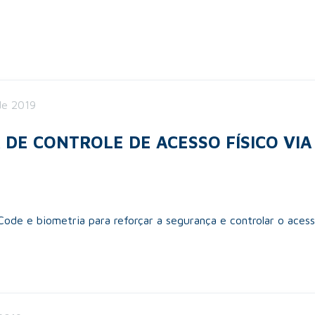
de 2019
DE CONTROLE DE ACESSO FÍSICO VIA 
de e biometria para reforçar a segurança e controlar o acesso