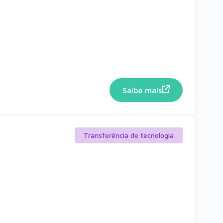
Saiba mais
Transferência de tecnologia