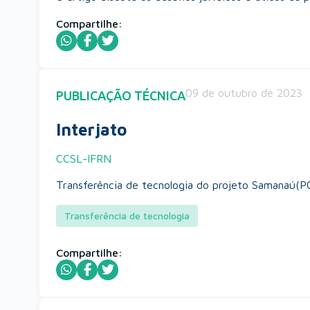
Compartilhe:
09 de outubro de 2023
PUBLICAÇÃO TÉCNICA
Interjato
CCSL-IFRN
Transferência de tecnologia do projeto Samanaú(
Transferência de tecnologia
Compartilhe: