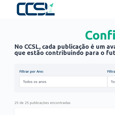
Conf
No CCSL, cada publicação é um av
que estão contribuindo para o fut
Filtrar por Ano:
Filtr
25 de 25 publicações encontradas