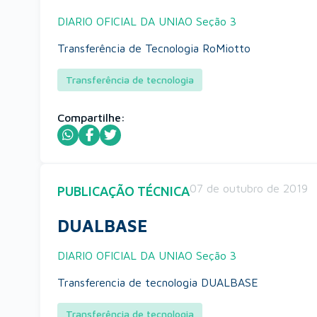
DIARIO OFICIAL DA UNIAO Seção 3
Transferência de Tecnologia RoMiotto
Transferência de tecnologia
Compartilhe:
07 de outubro de 2019
PUBLICAÇÃO TÉCNICA
DUALBASE
DIARIO OFICIAL DA UNIAO Seção 3
Transferencia de tecnologia DUALBASE
Transferência de tecnologia