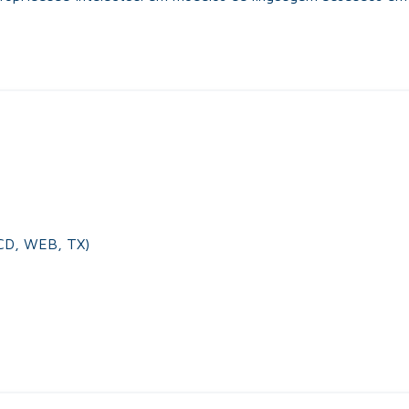
PCD, WEB, TX)