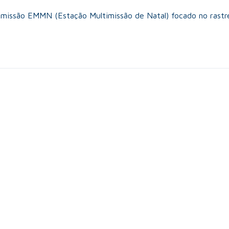
ltimissão EMMN (Estação Multimissão de Natal) focado no rast