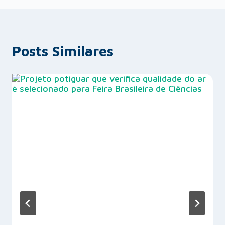
Posts Similares