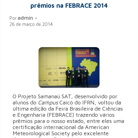
prêmios na FEBRACE 2014
admin
Por
26 de março de 2014
O Projeto Samanaú.SAT, desenvolvido por
alunos do
Campus
Caicó do IFRN, voltou da
última edição da Feira Brasileira de Ciências
e Engenharia (FEBRACE) trazendo vários
prêmios para o nosso estado, entre eles uma
certificação internacional da American
Meteorological Society pelo excelente