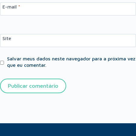
E-mail
*
Site
Salvar meus dados neste navegador para a próxima vez
que eu comentar.