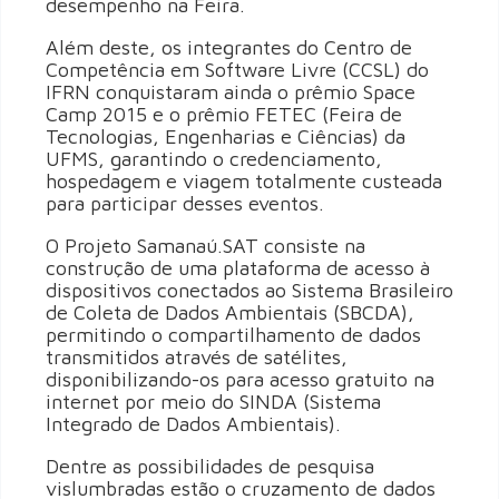
desempenho na Feira.
Além deste, os integrantes do Centro de
Competência em Software Livre (CCSL) do
IFRN conquistaram ainda o prêmio Space
Camp 2015 e o prêmio FETEC (Feira de
Tecnologias, Engenharias e Ciências) da
UFMS, garantindo o credenciamento,
hospedagem e viagem totalmente custeada
para participar desses eventos.
O Projeto Samanaú.SAT consiste na
construção de uma plataforma de acesso à
dispositivos conectados ao Sistema Brasileiro
de Coleta de Dados Ambientais (SBCDA),
permitindo o compartilhamento de dados
transmitidos através de satélites,
disponibilizando-os para acesso gratuito na
internet por meio do SINDA (Sistema
Integrado de Dados Ambientais).
Dentre as possibilidades de pesquisa
vislumbradas estão o cruzamento de dados