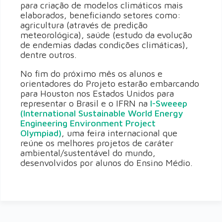
para criação de modelos climáticos mais
elaborados, beneficiando setores como:
agricultura (através de predição
meteorológica), saúde (estudo da evolução
de endemias dadas condições climáticas),
dentre outros.
No fim do próximo mês os alunos e
orientadores do Projeto estarão embarcando
para Houston nos Estados Unidos para
representar o Brasil e o IFRN na
I-Sweeep
(International Sustainable World Energy
Engineering Environment Project
Olympiad)
, uma feira internacional que
reúne os melhores projetos de caráter
ambiental/sustentável do mundo,
desenvolvidos por alunos do Ensino Médio.