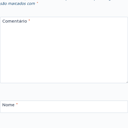
são marcados com
*
Comentário
*
Nome
*