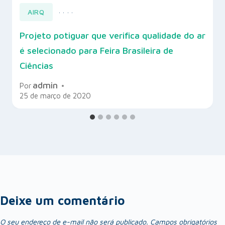
AIRQ
·
·
·
·
Projeto potiguar que verifica qualidade do ar
é selecionado para Feira Brasileira de
Ciências
admin
Por
25 de março de 2020
Deixe um comentário
O seu endereço de e-mail não será publicado.
Campos obrigatórios