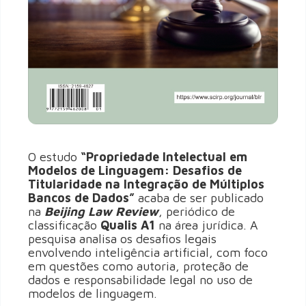
O estudo
“Propriedade Intelectual em
Modelos de Linguagem: Desafios de
Titularidade na Integração de Múltiplos
Bancos de Dados”
acaba de ser publicado
na
Beijing Law Review
, periódico de
classificação
Qualis A1
na área jurídica. A
pesquisa analisa os desafios legais
envolvendo inteligência artificial, com foco
em questões como autoria, proteção de
dados e responsabilidade legal no uso de
modelos de linguagem.