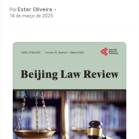
Ester Oliveira
Por
14 de março de 2025