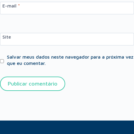
E-mail
*
Site
Salvar meus dados neste navegador para a próxima vez
que eu comentar.