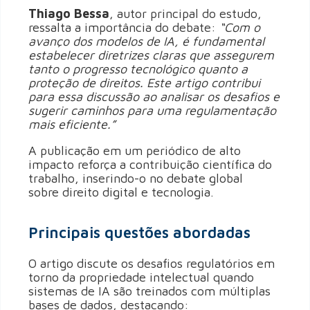
Thiago Bessa
, autor principal do estudo,
ressalta a importância do debate:
“Com o
avanço dos modelos de IA, é fundamental
estabelecer diretrizes claras que assegurem
tanto o progresso tecnológico quanto a
proteção de direitos. Este artigo contribui
para essa discussão ao analisar os desafios e
sugerir caminhos para uma regulamentação
mais eficiente.”
A publicação em um periódico de alto
impacto reforça a contribuição científica do
trabalho, inserindo-o no debate global
sobre direito digital e tecnologia.
Principais questões abordadas
O artigo discute os desafios regulatórios em
torno da propriedade intelectual quando
sistemas de IA são treinados com múltiplas
bases de dados, destacando: