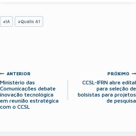
#
IA
#
Qualis A1
ANTERIOR
PRÓXIMO
Ministério das
CCSL-IFRN abre edital
Comunicações debate
para seleção de
inovação tecnológica
bolsistas para projetos
em reunião estratégica
de pesquisa
com o CCSL