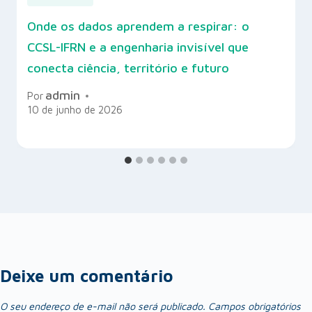
Onde os dados aprendem a respirar: o
CCSL-IFRN e a engenharia invisível que
conecta ciência, território e futuro
admin
Por
10 de junho de 2026
Deixe um comentário
O seu endereço de e-mail não será publicado.
Campos obrigatórios