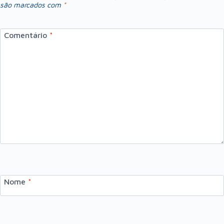
são marcados com
*
Comentário
*
Nome
*