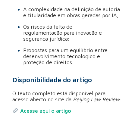
A complexidade na definição de autoria
e titularidade em obras geradas por IA;
Os riscos da falta de
regulamentação para inovação e
segurança jurídica;
Propostas para um equilíbrio entre
desenvolvimento tecnológico e
proteção de direitos.
Disponibilidade do artigo
O texto completo está disponível para
acesso aberto no site da
Beijing Law Review
:
Acesse aqui o artigo