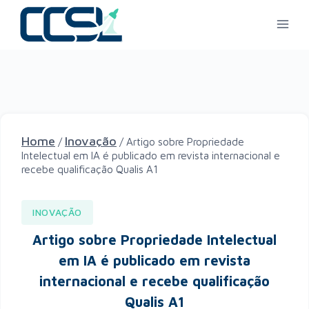
Home
Inovação
/
/
Artigo sobre Propriedade
Intelectual em IA é publicado em revista internacional e
recebe qualificação Qualis A1
INOVAÇÃO
Artigo sobre Propriedade Intelectual
em IA é publicado em revista
internacional e recebe qualificação
Qualis A1