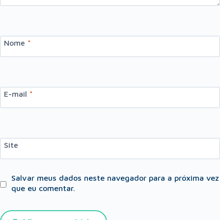
Nome
*
E-mail
*
Site
Salvar meus dados neste navegador para a próxima vez
que eu comentar.