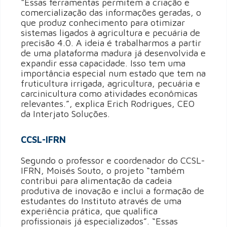
“Essas ferramentas permitem a criação e
comercialização das informações geradas, o
que produz conhecimento para otimizar
sistemas ligados à agricultura e pecuária de
precisão 4.0. A ideia é trabalharmos a partir
de uma plataforma madura já desenvolvida e
expandir essa capacidade. Isso tem uma
importância especial num estado que tem na
fruticultura irrigada, agricultura, pecuária e
carcinicultura como atividades econômicas
relevantes.”, explica Erich Rodrigues, CEO
da Interjato Soluções.
CCSL-IFRN
Segundo o professor e coordenador do CCSL-
IFRN, Moisés Souto, o projeto “também
contribui para alimentação da cadeia
produtiva de inovação e inclui a formação de
estudantes do Instituto através de uma
experiência prática, que qualifica
profissionais já especializados”. “Essas