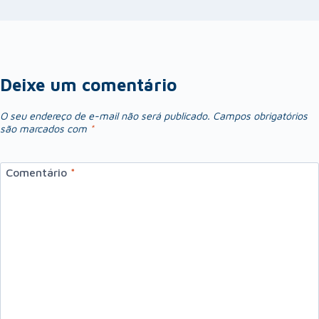
Deixe um comentário
O seu endereço de e-mail não será publicado.
Campos obrigatórios
são marcados com
*
Comentário
*