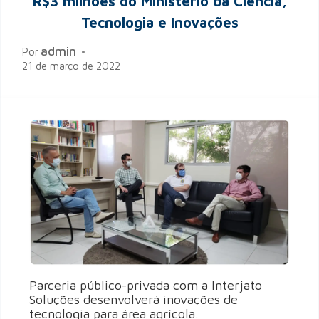
R$3 milhões do Ministério da Ciência,
Tecnologia e Inovações
admin
Por
21 de março de 2022
Parceria público-privada com a Interjato
Soluções desenvolverá inovações de
tecnologia para área agrícola.