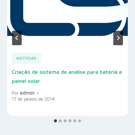
NOTÍCIAS
Criação de sistema de análise para bateria e
painel solar
admin
Por
17 de janeiro de 2014