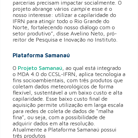
parcerias precisam impactar socialmente. O
projeto abrange vários
campi
e esse é o
nosso interesse: utilizar a capilaridade do
IFRN para atingir todo o Rio Grande do
Norte, fortalecendo nosso diálogo com o
setor produtivo”, disse Avelino Neto, pró-
reitor de Pesquisa e Inovação no Instituto.
Plataforma Samanaú
O
Projeto Samanaú
, ao qual está integrado
o MDA 4.0 do CCSL-IFRN, aplica tecnologia a
fins socioambientais, com três produtos que
coletam dados meteorológicos de forma
flexível, sustentável a um baixo custo e alta
capilaridade. Esse baixo custo final de
aquisição permite utilização em larga escala
para redes de coleta de dados de “malha
fina”, ou seja, com a possibilidade de
adquirir dados em alta resolução.
Atualmente a Plataforma Samanaú possui
três produtos