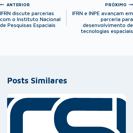
ANTERIOR
PRÓXIMO
IFRN discute parcerias
IFRN e INPE avançam em
com o Instituto Nacional
parceria para
de Pesquisas Espaciais
desenvolvimento de
tecnologias espaciais
Posts Similares