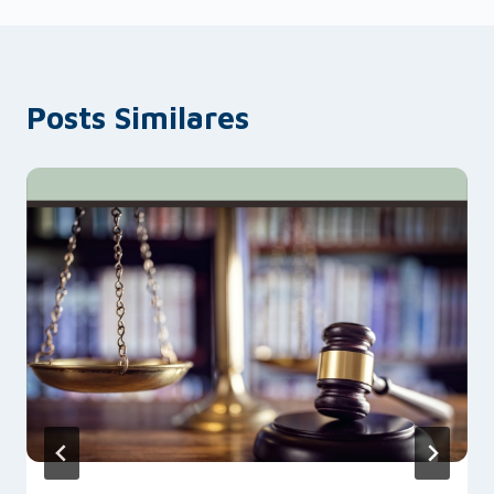
Posts Similares