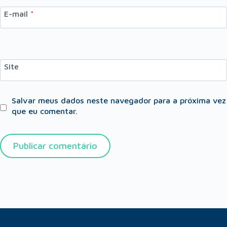
E-mail
*
Site
Salvar meus dados neste navegador para a próxima vez
que eu comentar.