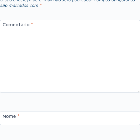
são marcados com
*
Comentário
*
Nome
*