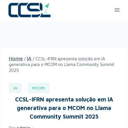
Home
IA
/
/
CCSL-IFRN apresenta solução em IA
generativa para o MCOM no Llama Community Summit
2025
IA
MCOM
·
CCSL-IFRN apresenta solução em IA
generativa para o MCOM no Llama
Community Summit 2025
admin