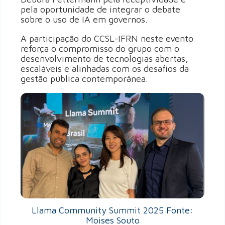
pela oportunidade de integrar o debate
sobre o uso de IA em governos.
A participação do CCSL-IFRN neste evento
reforça o compromisso do grupo com o
desenvolvimento de tecnologias abertas,
escaláveis e alinhadas com os desafios da
gestão pública contemporânea.
Llama Community Summit 2025 Fonte:
Moises Souto