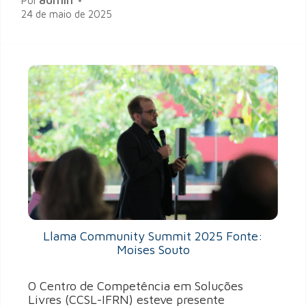
Por
24 de maio de 2025
Llama Community Summit 2025 Fonte:
Moises Souto
O Centro de Competência em Soluções
Livres (CCSL-IFRN) esteve presente