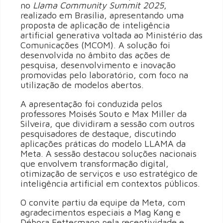
no
Llama Community Summit 2025
,
realizado em Brasília, apresentando uma
proposta de aplicação de inteligência
artificial generativa voltada ao Ministério das
Comunicações (MCOM). A solução foi
desenvolvida no âmbito das ações de
pesquisa, desenvolvimento e inovação
promovidas pelo laboratório, com foco na
utilização de modelos abertos.
A apresentação foi conduzida pelos
professores Moisés Souto e Max Miller da
Silveira, que dividiram a sessão com outros
pesquisadores de destaque, discutindo
aplicações práticas do modelo LLAMA da
Meta. A sessão destacou soluções nacionais
que envolvem transformação digital,
otimização de serviços e uso estratégico de
inteligência artificial em contextos públicos.
O convite partiu da equipe da Meta, com
agradecimentos especiais a Mag Kang e
Débora Fettermann pela receptividade e