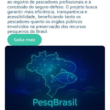
ao registro de pescadores profissionais e à
concessão do seguro-defeso. O projeto busca
garantir mais eficiência, transparência e
acessibilidade, beneficiando tanto os
pescadores quanto os órgãos públicos
envolvidos na preservação dos recursos
pesqueiros do Brasil.
Saiba mais