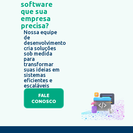
software
que sua
empresa
precisa?
Nossa equipe
de
desenvolvimento
cria soluções
sob medida
para
transformar
suas ideias em
sistemas
eficientes e
escaláveis
FALE
CONOSCO