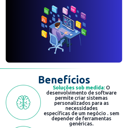
Benefícios
Soluções sob medida:
O
desenvolvimento de software
permite criar sistemas
personalizados para as
necessidades
específicas de um negócio . sem
depender de ferramentas
genéricas.