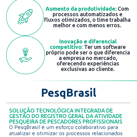
Aumento da produtividade:
Com
processos automatizados e
fluxos otimizados, o time trabalha
melhor e com menos erros.
Inovação e diferencial
competitivo:
Ter um software
próprio pode ser o que diferencia
a empresa no mercado,
oferecendo experiências
exclusivas ao cliente.
PesqBrasil
SOLUÇÃO TECNOLÓGICA INTEGRADA DE
GESTÃO DO REGISTRO GERAL DA ATIVIDADE
PESQUEIRA DE PESCADORES PROFISSIONAIS
O PesqBrasil é um esforço colaborativo para
atualizar e otimizar os processos relacionados