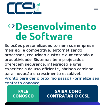
Desenvolvimento
de Software​
Soluções personalizadas tornam sua empresa
mais ágil e competitiva, automatizando
processos, reduzindo custos e aumentando a
produtividade. Sistemas bem projetados
oferecem segurança, integração e uma
experiência de uso eficiente, abrindo caminho
para inovação e crescimento escalável.
Pronto para dar o próximo passo? Formalize seu
contrato conosco.​
FALE
SAIBA COMO
CONOSCO
CONTRATAR O CCSL