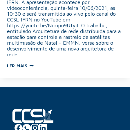
IFRN. A apresentação acontece por
videoconferência, quinta-feira 10/06/2021, as
10:30 e será transmitida ao vivo pelo canal do
CCSL-IFRN no YouTube em
https://youtu.be/Nimpu9UtyiI. O trabalho,
entitulado Arquitetura de rede distribuída para a
estação para controle e rastreio de satélites
multimíssão de Natal – EMMN, versa sobre o
desenvolvimento de uma nova arquitetura de
rede…
LER MAIS