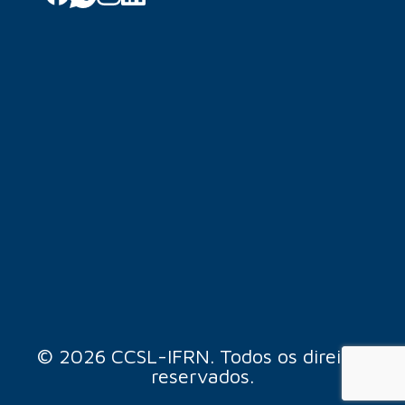
© 2026 CCSL-IFRN. Todos os direitos
reservados.