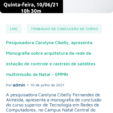
LIVE
TRABALHO DE CONCLUSÃO DE CURSO
·
Pesquisadora Carolyna Cibelly, apresenta
Monografia sobre arquitetura da rede da
estação de controle e rastreio de satélites
multimissão de Natal – EMMN
admin
Por
10 de junho de 2021
A pesquisadora Carolyna Cibelly Fernandes de
Almeida, apresenta a monografia de conclusão
do curso superior de Tecnologia em Redes de
Computadores, no Campus Natal Central do