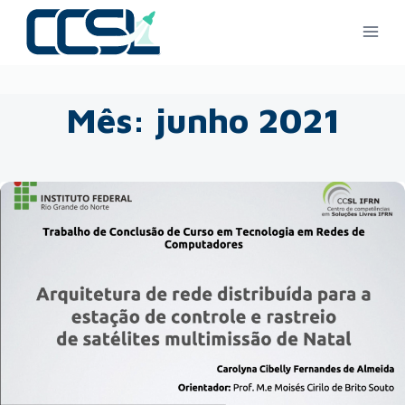
Mês: junho 2021