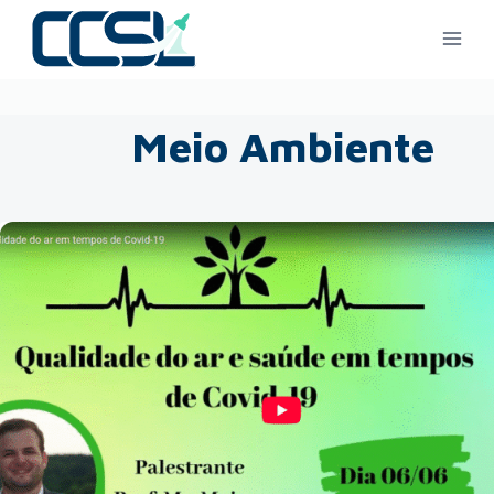
Meio Ambiente