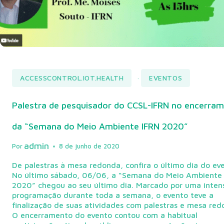
ACCESSCONTROL.IOT.HEALTH
EVENTOS
·
Palestra de pesquisador do CCSL-IFRN no encerra
da “Semana do Meio Ambiente IFRN 2020”
admin
Por
8 de junho de 2020
De palestras à mesa redonda, confira o último dia do ev
No último sábado, 06/06, a “Semana do Meio Ambiente
2020” chegou ao seu último dia. Marcado por uma inten
programação durante toda a semana, o evento teve a
finalização de suas atividades com palestras e mesa red
O encerramento do evento contou com a habitual