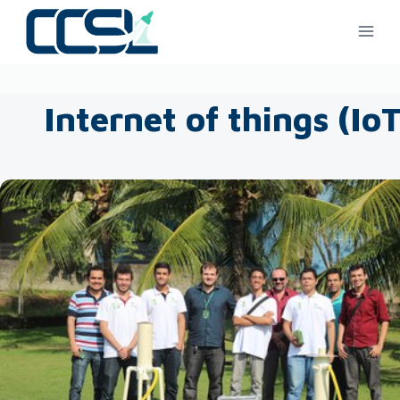
Internet of things (IoT