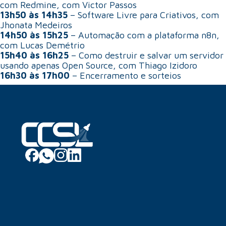
com Redmine, com Victor Passos
13h50 às 14h35
– Software Livre para Criativos, com
Jhonata Medeiros
14h50 às 15h25
– Automação com a plataforma n8n,
com Lucas Demétrio
15h40 às 16h25
– Como destruir e salvar um servidor
usando apenas Open Source, com Thiago Izidoro
16h30 às 17h00
– Encerramento e sorteios