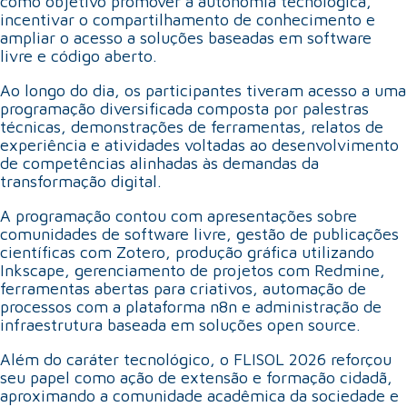
como objetivo promover a autonomia tecnológica,
incentivar o compartilhamento de conhecimento e
ampliar o acesso a soluções baseadas em software
livre e código aberto.
Ao longo do dia, os participantes tiveram acesso a uma
programação diversificada composta por palestras
técnicas, demonstrações de ferramentas, relatos de
experiência e atividades voltadas ao desenvolvimento
de competências alinhadas às demandas da
transformação digital.
A programação contou com apresentações sobre
comunidades de software livre, gestão de publicações
científicas com Zotero, produção gráfica utilizando
Inkscape, gerenciamento de projetos com Redmine,
ferramentas abertas para criativos, automação de
processos com a plataforma n8n e administração de
infraestrutura baseada em soluções open source.
Além do caráter tecnológico, o FLISOL 2026 reforçou
seu papel como ação de extensão e formação cidadã,
aproximando a comunidade acadêmica da sociedade e