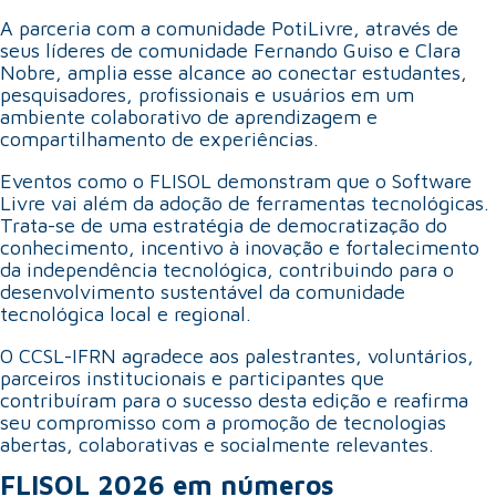
A parceria com a comunidade PotiLivre, através de
seus líderes de comunidade Fernando Guiso e Clara
Nobre, amplia esse alcance ao conectar estudantes,
pesquisadores, profissionais e usuários em um
ambiente colaborativo de aprendizagem e
compartilhamento de experiências.
Eventos como o FLISOL demonstram que o Software
Livre vai além da adoção de ferramentas tecnológicas.
Trata-se de uma estratégia de democratização do
conhecimento, incentivo à inovação e fortalecimento
da independência tecnológica, contribuindo para o
desenvolvimento sustentável da comunidade
tecnológica local e regional.
O CCSL-IFRN agradece aos palestrantes, voluntários,
parceiros institucionais e participantes que
contribuíram para o sucesso desta edição e reafirma
seu compromisso com a promoção de tecnologias
abertas, colaborativas e socialmente relevantes.
FLISOL 2026 em números