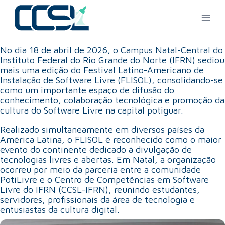
No dia 18 de abril de 2026, o Campus Natal-Central do
Instituto Federal do Rio Grande do Norte (IFRN) sediou
mais uma edição do Festival Latino-Americano de
Instalação de Software Livre (FLISOL), consolidando-se
como um importante espaço de difusão do
conhecimento, colaboração tecnológica e promoção da
cultura do Software Livre na capital potiguar.
Realizado simultaneamente em diversos países da
América Latina, o FLISOL é reconhecido como o maior
evento do continente dedicado à divulgação de
tecnologias livres e abertas. Em Natal, a organização
ocorreu por meio da parceria entre a comunidade
PotiLivre e o Centro de Competências em Software
Livre do IFRN (CCSL-IFRN), reunindo estudantes,
servidores, profissionais da área de tecnologia e
entusiastas da cultura digital.