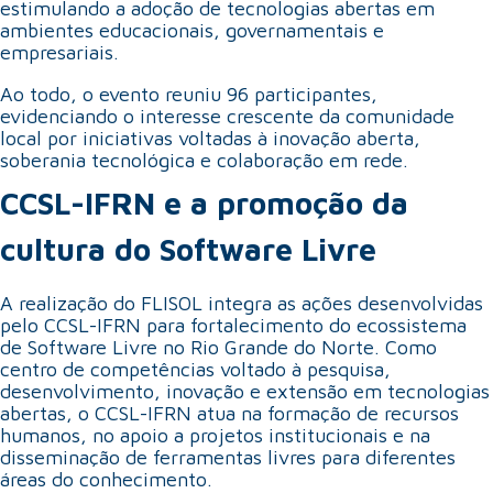
estimulando a adoção de tecnologias abertas em
ambientes educacionais, governamentais e
empresariais.
Ao todo, o evento reuniu 96 participantes,
evidenciando o interesse crescente da comunidade
local por iniciativas voltadas à inovação aberta,
soberania tecnológica e colaboração em rede.
CCSL-IFRN e a promoção da
cultura do Software Livre
A realização do FLISOL integra as ações desenvolvidas
pelo CCSL-IFRN para fortalecimento do ecossistema
de Software Livre no Rio Grande do Norte. Como
centro de competências voltado à pesquisa,
desenvolvimento, inovação e extensão em tecnologias
abertas, o CCSL-IFRN atua na formação de recursos
humanos, no apoio a projetos institucionais e na
disseminação de ferramentas livres para diferentes
áreas do conhecimento.