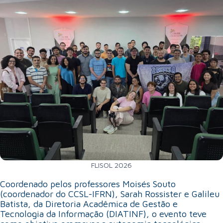
FLISOL 2026
Coordenado pelos professores Moisés Souto
(coordenador do CCSL-IFRN), Sarah Rossister e Galileu
Batista, da Diretoria Acadêmica de Gestão e
Tecnologia da Informação (DIATINF), o evento teve