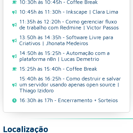
10:30h às 10:45h - Coffee Break
10:45h às 11:30h - Inkscape | Clara Lima
11:35h às 12:20h - Como gerenciar fluxo
de trabalho com Redmine | Victor Passos
13:50h às 14:35h - Software Livre para
Criativos | Jhonata Medeiros
14:50h às 15:25h - Automação com a
plataforma n8n | Lucas Demetrio
15:25h às 15:40h - Coffee Break
15:40h às 16:25h - Como destruir e salvar
um servidor usando apenas open source |
Thiago Izidoro
16:30h às 17h - Encerramento + Sorteios
Localização