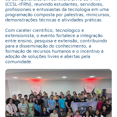
(CCSL-IFRN), reunindo estudantes, servidores,
profissionais e entusiastas da tecnologia em uma
programação composta por palestras, minicursos,
demonstrações técnicas e atividades práticas.
Com caráter científico, tecnológico e
extensionista, o evento fortalece a integração
entre ensino, pesquisa e extensão, contribuindo
para a disseminação do conhecimento, a
formação de recursos humanos e o incentivo à
adoção de soluções livres e abertas pela
comunidade.