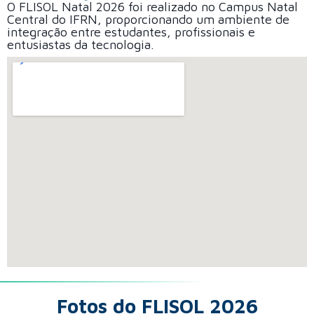
O FLISOL Natal 2026 foi realizado no Campus Natal
Central do IFRN, proporcionando um ambiente de
integração entre estudantes, profissionais e
entusiastas da tecnologia.
Fotos do FLISOL 2026