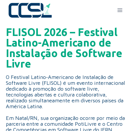
FLISOL 2026 – Festival
Latino-Americano de
Instalação de Software
Livre
O Festival Latino-Americano de Instalação de
Software Livre (FLISOL) é um evento internacional
dedicado à promoção do software livre,
tecnologias abertas e cultura colaborativa,
realizado simultaneamente em diversos países da
América Latina.
Em Natal/RN, sua organização ocorre por meio da
parceria entre a comunidade PotiLivre e o Centro
de Competências em Software Livre do IFRN