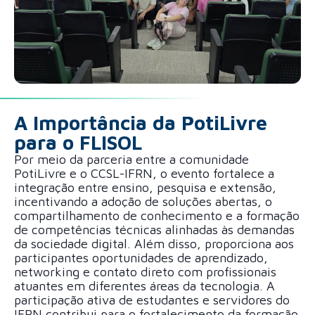
A Importância da PotiLivre
para o FLISOL
Por meio da parceria entre a comunidade
PotiLivre e o CCSL-IFRN, o evento fortalece a
integração entre ensino, pesquisa e extensão,
incentivando a adoção de soluções abertas, o
compartilhamento de conhecimento e a formação
de competências técnicas alinhadas às demandas
da sociedade digital. Além disso, proporciona aos
participantes oportunidades de aprendizado,
networking e contato direto com profissionais
atuantes em diferentes áreas da tecnologia. A
participação ativa de estudantes e servidores do
IFRN contribui para o fortalecimento da formação