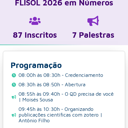
FLISOL 2026 em Números
105
Inscritos
7
Palestras
Programação
08:00h às 08:30h - Credenciamento
08:30h às 08:50h - Abertura
08:55h às 09:40h - O QD precisa de você
| Moisés Sousa
09:45h às 10:30h - Organizando
publicações científicas com zotero |
Antônio Filho