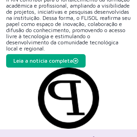
acadêmica e profissional, ampliando a visibilidade
de projetos, iniciativas e pesquisas desenvolvidas
na instituição. Dessa forma, o FLISOL reafirma seu
papel como espaço de inovação, colaboração e
difusão do conhecimento, promovendo o acesso
livre à tecnologia e estimulando o
desenvolvimento da comunidade tecnológica
local e regional.
Leia a notícia completa