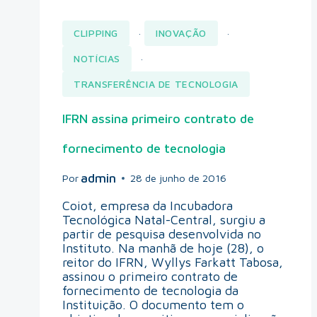
CLIPPING
INOVAÇÃO
·
·
NOTÍCIAS
·
TRANSFERÊNCIA DE TECNOLOGIA
IFRN assina primeiro contrato de
fornecimento de tecnologia
admin
Por
28 de junho de 2016
Coiot, empresa da Incubadora
Tecnológica Natal-Central, surgiu a
partir de pesquisa desenvolvida no
Instituto. Na manhã de hoje (28), o
reitor do IFRN, Wyllys Farkatt Tabosa,
assinou o primeiro contrato de
fornecimento de tecnologia da
Instituição. O documento tem o