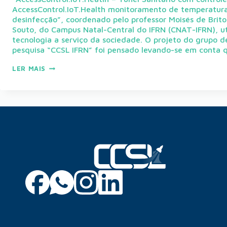
AccessControl.IoT.Health monitoramento de temperatur
desinfecção”, coordenado pelo professor Moisés de Brito
Souto, do Campus Natal-Central do IFRN (CNAT-IFRN), ut
tecnologia a serviço da sociedade. O projeto do grupo d
pesquisa “CCSL IFRN” foi pensado levando-se em conta 
LER MAIS