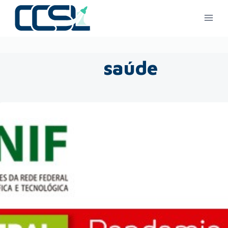
saúde