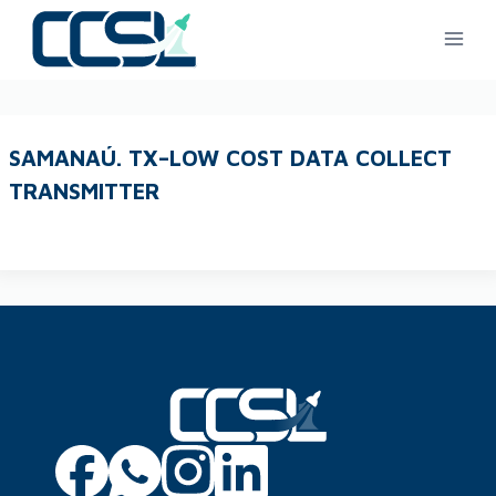
SAMANAÚ. TX–LOW COST DATA COLLECT
TRANSMITTER