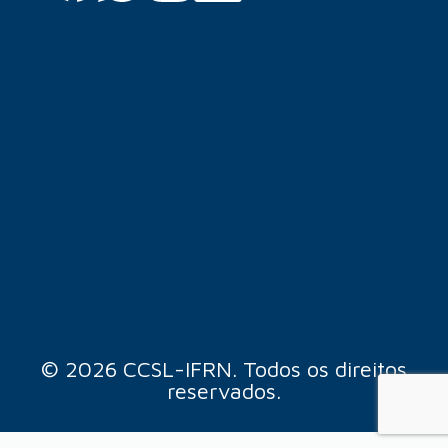
© 2026 CCSL-IFRN. Todos os direitos
reservados.