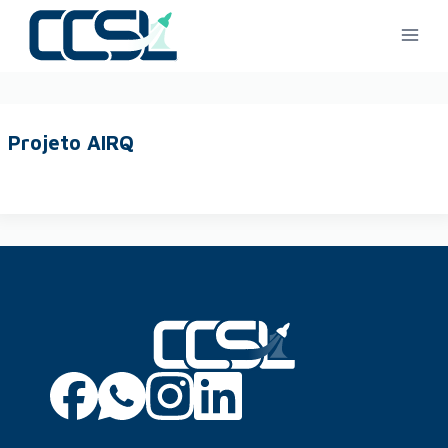
Projeto AIRQ