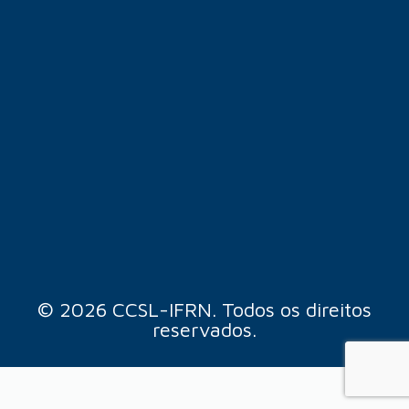
© 2026 CCSL-IFRN. Todos os direitos
reservados.