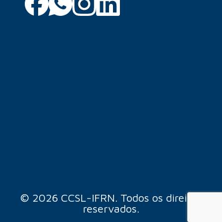
© 2026 CCSL-IFRN. Todos os direitos
reservados.