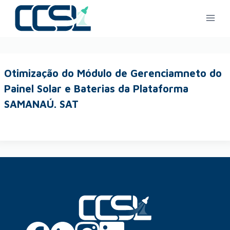
Otimização do Módulo de Gerenciamneto do
Painel Solar e Baterias da Plataforma
SAMANAÚ. SAT