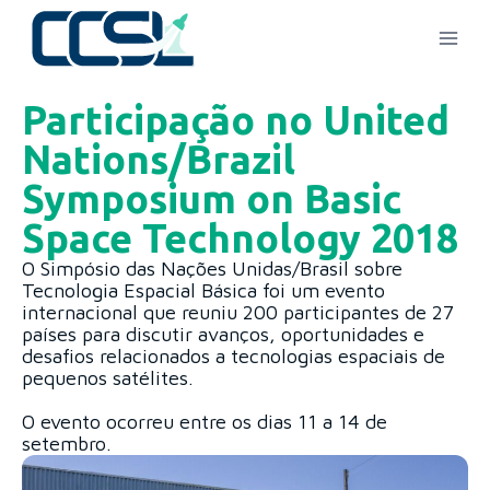
Participação no United
Nations/Brazil
Symposium on Basic
Space Technology 2018
O Simpósio das Nações Unidas/Brasil sobre
Tecnologia Espacial Básica foi um evento
internacional que reuniu 200 participantes de 27
países para discutir avanços, oportunidades e
desafios relacionados a tecnologias espaciais de
pequenos satélites.
O evento ocorreu entre os dias 11 a 14 de
setembro.