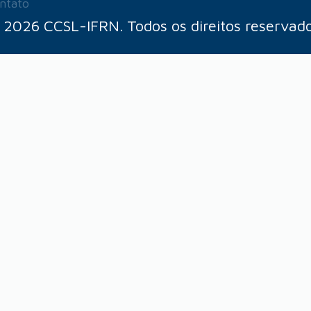
ntato
 2026 CCSL-IFRN. Todos os direitos reservado