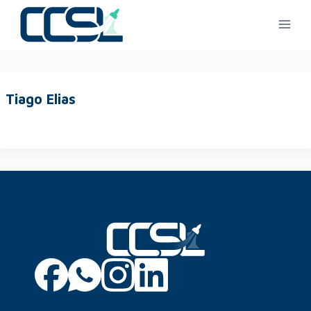
Tiago Elias