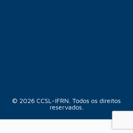
© 2026 CCSL-IFRN. Todos os direitos
reservados.