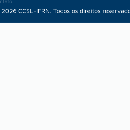
ntato
 2026 CCSL-IFRN. Todos os direitos reservado