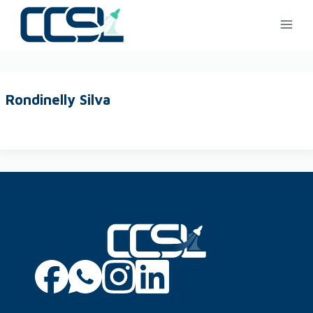
Rondinelly Silva