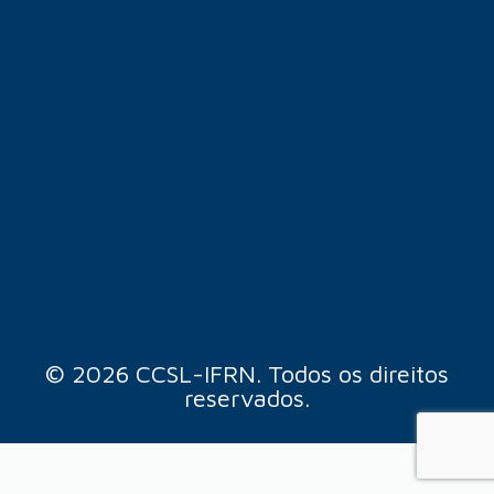
© 2026 CCSL-IFRN. Todos os direitos
reservados.