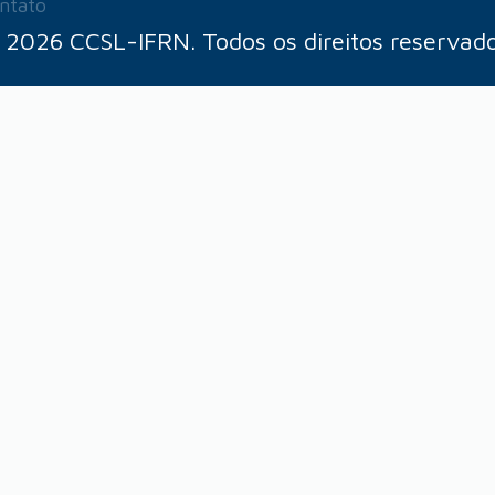
ntato
 2026 CCSL-IFRN. Todos os direitos reservado