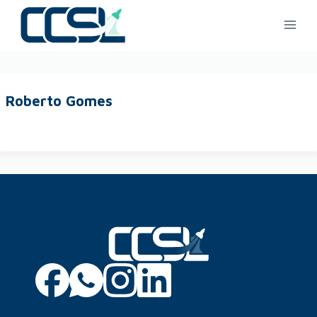
Roberto Gomes