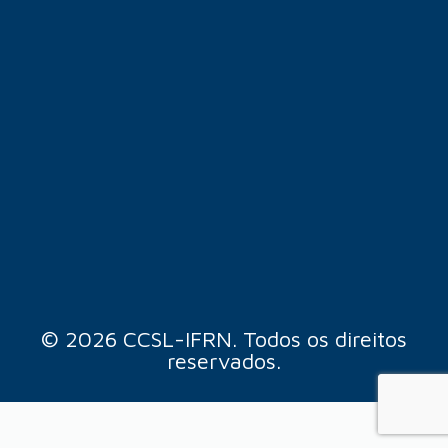
© 2026 CCSL-IFRN. Todos os direitos
reservados.