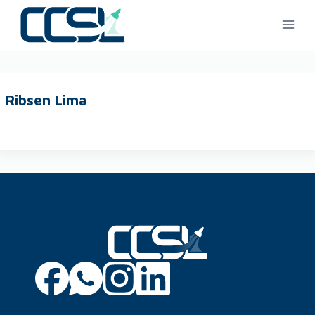
Ribsen Lima