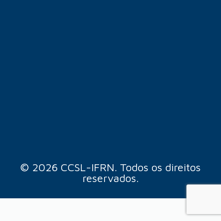
© 2026 CCSL-IFRN. Todos os direitos
reservados.