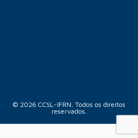
© 2026 CCSL-IFRN. Todos os direitos
reservados.