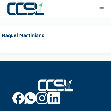
Raquel Martiniano