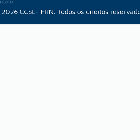
ntato
 2026 CCSL-IFRN. Todos os direitos reservado