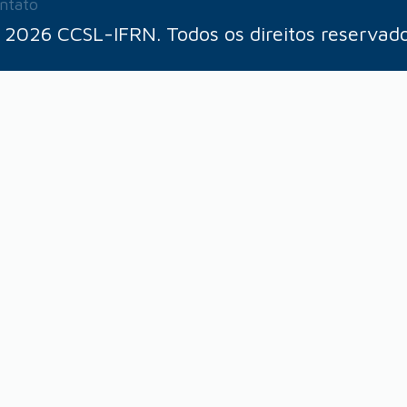
ntato
 2026 CCSL-IFRN. Todos os direitos reservado