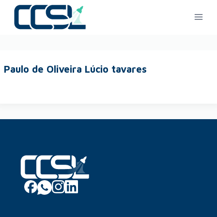
Paulo de Oliveira Lúcio tavares