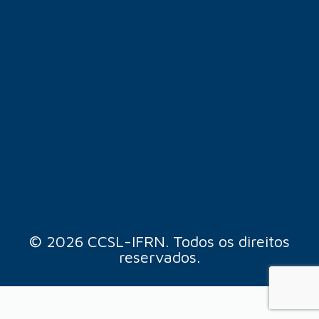
© 2026 CCSL-IFRN. Todos os direitos
reservados.