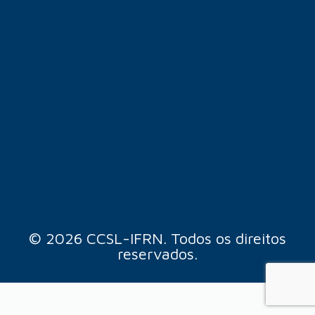
© 2026 CCSL-IFRN. Todos os direitos
reservados.