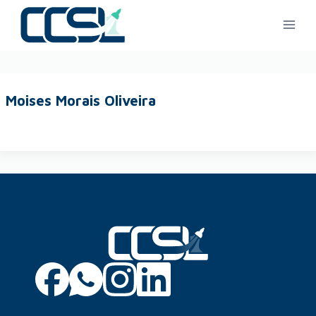
Moises Morais Oliveira