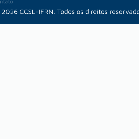
ntato
 2026 CCSL-IFRN. Todos os direitos reservado