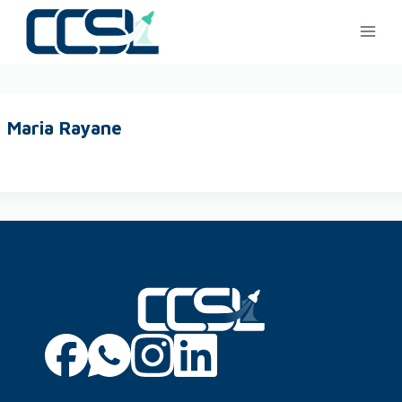
Maria Rayane