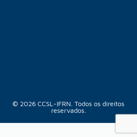
© 2026 CCSL-IFRN. Todos os direitos
reservados.