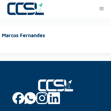
Marcus Fernandes