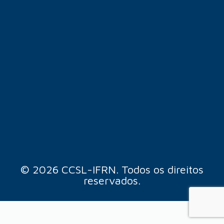
© 2026 CCSL-IFRN. Todos os direitos
reservados.