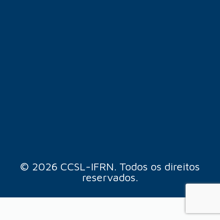
© 2026 CCSL-IFRN. Todos os direitos
reservados.