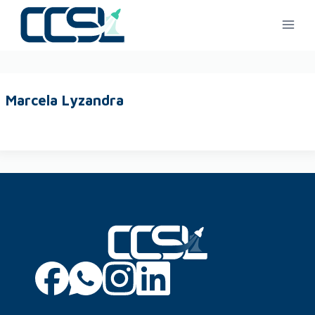
Marcela Lyzandra