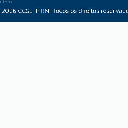
ntato
 2026 CCSL-IFRN. Todos os direitos reservado