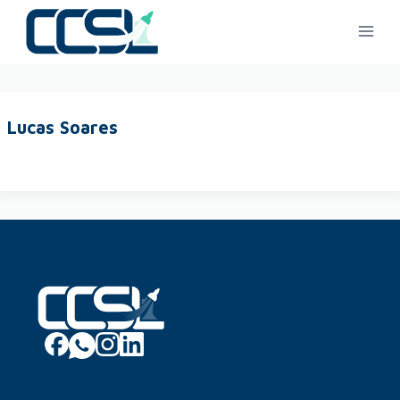
Lucas Soares