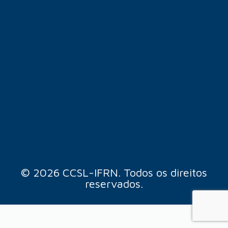
© 2026 CCSL-IFRN. Todos os direitos
reservados.