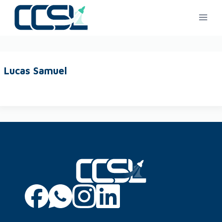
Lucas Samuel