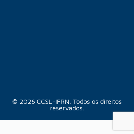
© 2026 CCSL-IFRN. Todos os direitos
reservados.