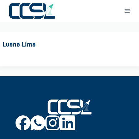
Luana Lima