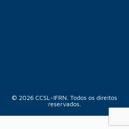
© 2026 CCSL-IFRN. Todos os direitos
reservados.