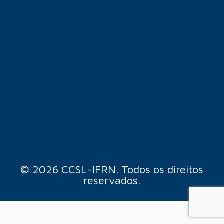
© 2026 CCSL-IFRN. Todos os direitos
reservados.