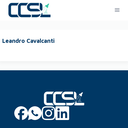
Leandro Cavalcanti