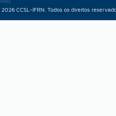
ntato
 2026 CCSL-IFRN. Todos os direitos reservado