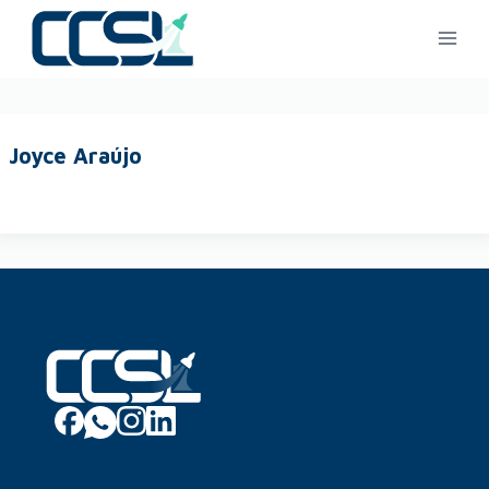
Joyce Araújo