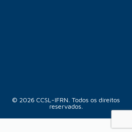
© 2026 CCSL-IFRN. Todos os direitos
reservados.