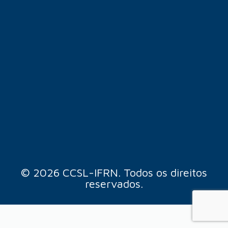
© 2026 CCSL-IFRN. Todos os direitos
reservados.