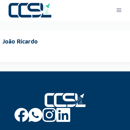
João Ricardo