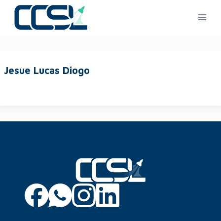
Jesue Lucas Diogo