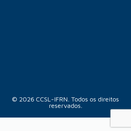
© 2026 CCSL-IFRN. Todos os direitos
reservados.