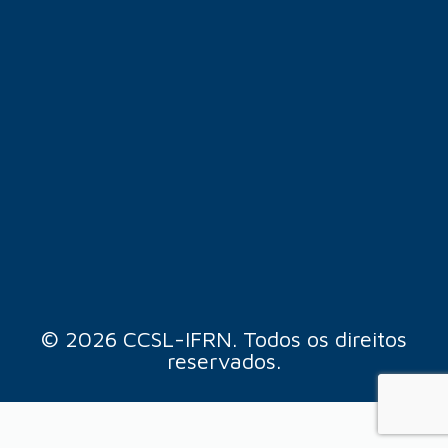
© 2026 CCSL-IFRN. Todos os direitos
reservados.