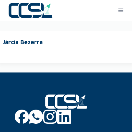
Járcia Bezerra