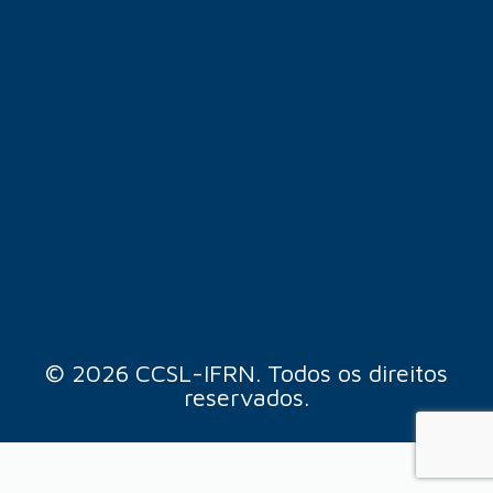
© 2026 CCSL-IFRN. Todos os direitos
reservados.