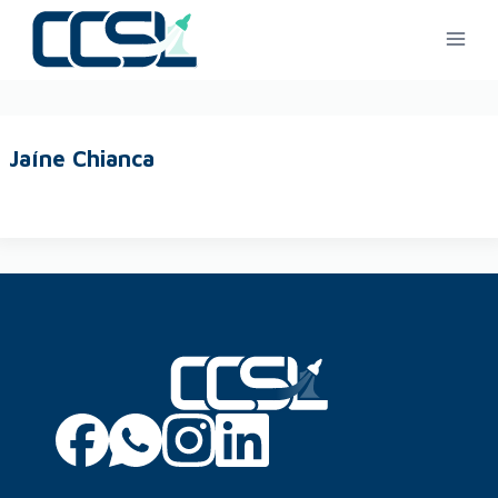
Jaíne Chianca