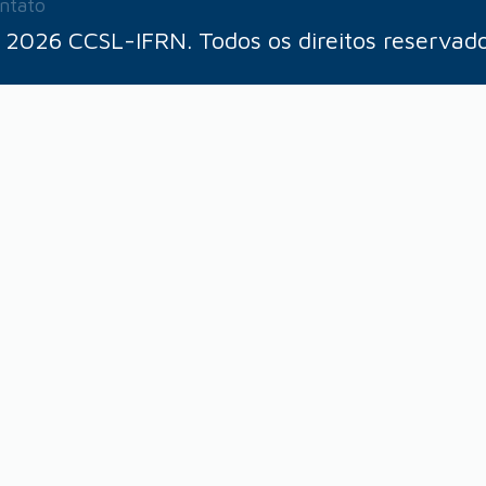
ntato
 2026 CCSL-IFRN. Todos os direitos reservado