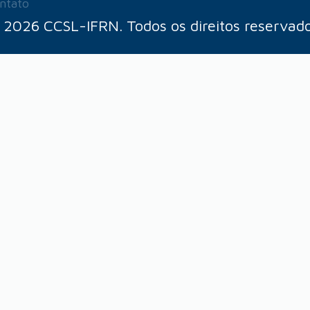
ntato
 2026 CCSL-IFRN. Todos os direitos reservado