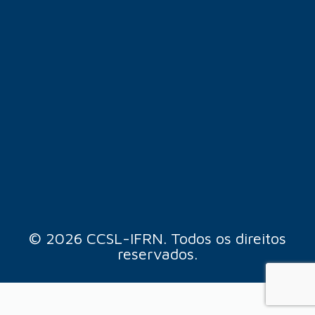
© 2026 CCSL-IFRN. Todos os direitos
reservados.