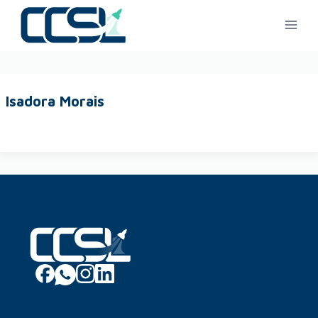
Isadora Morais