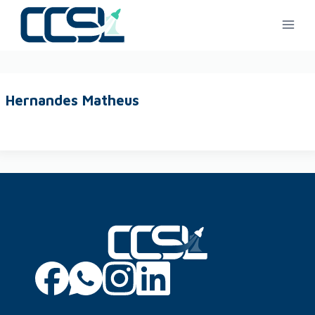
Hernandes Matheus