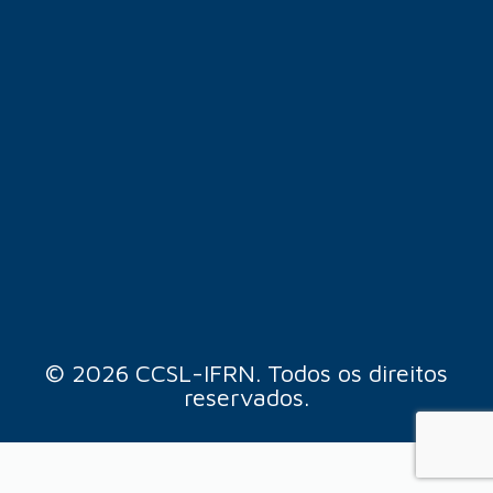
© 2026 CCSL-IFRN. Todos os direitos
reservados.