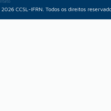
ntato
 2026 CCSL-IFRN. Todos os direitos reservado